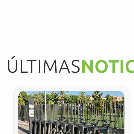
ÚLTIMAS
NOTIC