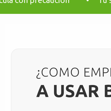
¿COMO EMP
A USAR 