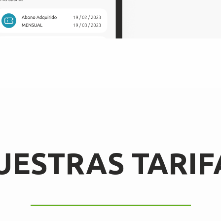
UESTRAS TARIF